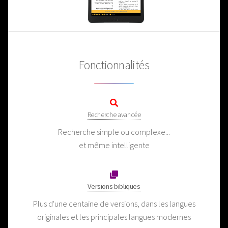
Fonctionnalités
Recherche avancée
Recherche simple ou complexe...
et même intelligente
Versions bibliques
Plus d'une centaine de versions, dans les langues
originales et les principales langues modernes